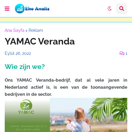
Ana Sayfa
Reklam
YAMAC Veranda
Eylül 26, 2022
1
Wie zijn we?
Ons YAMAC Veranda-bedrijf, dat al vele jaren in
Nederland actief is, is een van de toonaangevende
bedrijven in de sector.