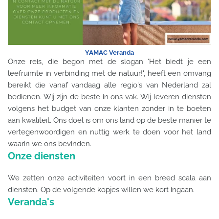
YAMAC Veranda
Onze reis, die begon met de slogan 'Het biedt je een
leefruimte in verbinding met de natuur!', heeft een omvang
bereikt die vanaf vandaag alle regio's van Nederland zal
bedienen. Wij zijn de beste in ons vak. Wij leveren diensten
volgens het budget van onze klanten zonder in te boeten
aan kwaliteit. Ons doel is om ons land op de beste manier te
vertegenwoordigen en nuttig werk te doen voor het land
waarin we ons bevinden.
Onze diensten
We zetten onze activiteiten voort in een breed scala aan
diensten. Op de volgende kopjes willen we kort ingaan.
Veranda's