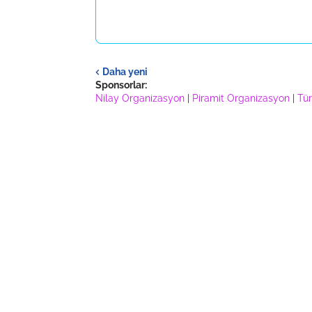
Daha yeni
Sponsorlar:
Nilay Organizasyon
|
Piramit Organizasyon
|
Tür