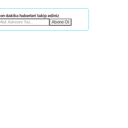
on dakika haberleri takip ediniz
.
Abone Ol