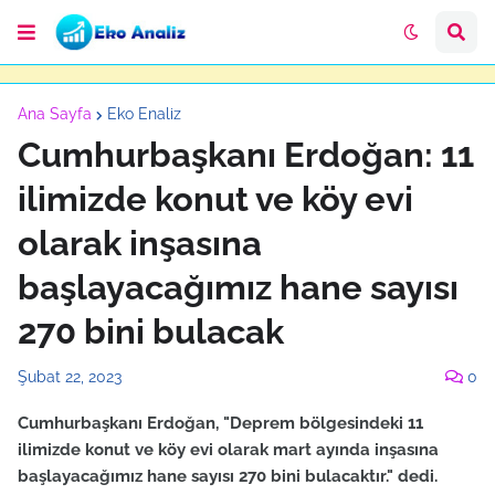
Ana Sayfa
Eko Enaliz
Cumhurbaşkanı Erdoğan: 11
ilimizde konut ve köy evi
olarak inşasına
başlayacağımız hane sayısı
270 bini bulacak
Şubat 22, 2023
0
Cumhurbaşkanı Erdoğan, "Deprem bölgesindeki 11
ilimizde konut ve köy evi olarak mart ayında inşasına
başlayacağımız hane sayısı 270 bini bulacaktır." dedi.