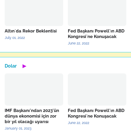
Altın`da Rekor Beklentisi
Fed Başkanı Powell'ın ABD
Kongresi`ne Konuşacak
July 01, 2022
June 22, 2022
Dolar
▶
IMF Başkanı'ndan 2023'ün
Fed Başkanı Powell'ın ABD
dünya ekonomisi için zor
Kongresi`ne Konuşacak
bir yıl olacağı uyarısı
June 22, 2022
January 01, 2023