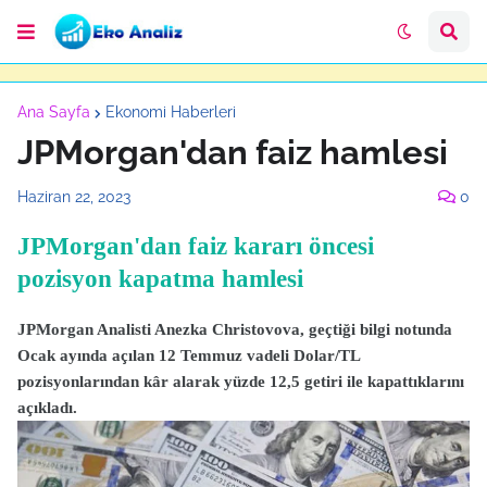
Ana Sayfa
Ekonomi Haberleri
JPMorgan'dan faiz hamlesi
Haziran 22, 2023
0
JPMorgan'dan faiz kararı öncesi
pozisyon kapatma hamlesi
JPMorgan Analisti Anezka Christovova, geçtiği bilgi notunda
Ocak ayında açılan 12 Temmuz vadeli Dolar/TL
pozisyonlarından kâr alarak yüzde 12,5 getiri ile kapattıklarını
açıkladı.