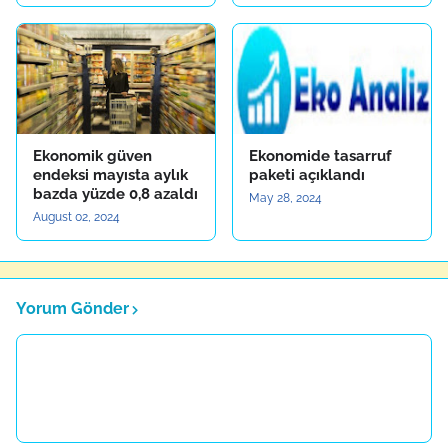
Ekonomik güven
Ekonomide tasarruf
endeksi mayısta aylık
paketi açıklandı
bazda yüzde 0,8 azaldı
May 28, 2024
August 02, 2024
Yorum Gönder