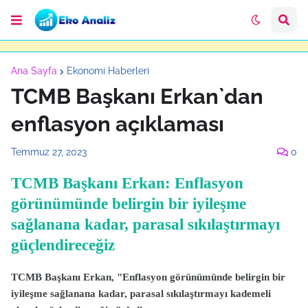
Ana Sayfa
Ekonomi Haberleri
TCMB Başkanı Erkan`dan
enflasyon açıklaması
Temmuz 27, 2023
0
TCMB Başkanı Erkan: Enflasyon
görünümünde belirgin bir iyileşme
sağlanana kadar, parasal sıkılaştırmayı
güçlendireceğiz
TCMB Başkanı Erkan, "Enflasyon görünümünde belirgin bir
iyileşme sağlanana kadar, parasal sıkılaştırmayı kademeli