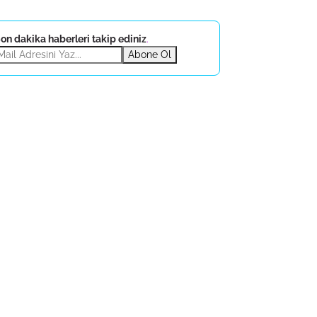
on dakika haberleri takip ediniz
.
Abone Ol