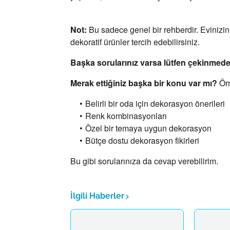
Not:
Bu sadece genel bir rehberdir.
Evinizin
dekoratif ürünler tercih edebilirsiniz.
Başka sorularınız varsa lütfen çekinmed
Merak ettiğiniz başka bir konu var mı?
Örn
Belirli bir oda için dekorasyon önerileri
Renk kombinasyonları
Özel bir temaya uygun dekorasyon
Bütçe dostu dekorasyon fikirleri
Bu gibi sorularınıza da cevap verebilirim.
İlgili Haberler