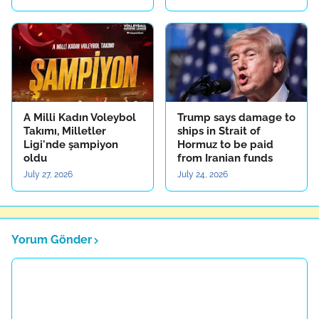
A Milli Kadın Voleybol
Trump says damage to
Takımı, Milletler
ships in Strait of
Ligi'nde şampiyon
Hormuz to be paid
oldu
from Iranian funds
July 27, 2026
July 24, 2026
Yorum Gönder