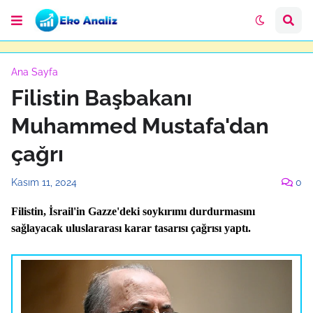
Ana Sayfa
Filistin Başbakanı
Muhammed Mustafa'dan
çağrı
Kasım 11, 2024
0
Filistin, İsrail'in Gazze'deki soykırımı durdurmasını
sağlayacak uluslararası karar tasarısı çağrısı yaptı.