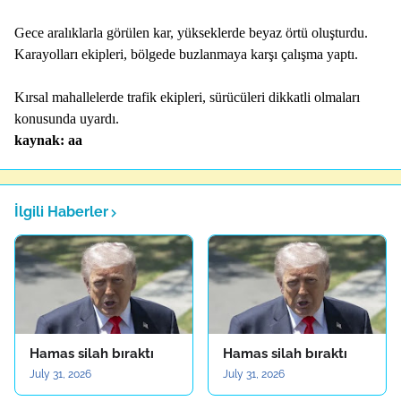
Gece aralıklarla görülen kar, yükseklerde beyaz örtü oluşturdu.
Karayolları ekipleri, bölgede buzlanmaya karşı çalışma yaptı.
Kırsal mahallelerde trafik ekipleri, sürücüleri dikkatli olmaları
konusunda uyardı.
kaynak: aa
İlgili Haberler
Hamas silah bıraktı
Hamas silah bıraktı
July 31, 2026
July 31, 2026