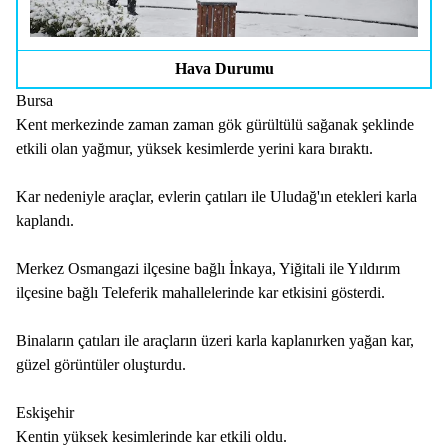
Hava Durumu
Bursa
Kent merkezinde zaman zaman gök gürültülü sağanak şeklinde
etkili olan yağmur, yüksek kesimlerde yerini kara bıraktı.
Kar nedeniyle araçlar, evlerin çatıları ile Uludağ'ın etekleri karla
kaplandı.
Merkez Osmangazi ilçesine bağlı İnkaya, Yiğitali ile Yıldırım
ilçesine bağlı Teleferik mahallelerinde kar etkisini gösterdi.
Binaların çatıları ile araçların üzeri karla kaplanırken yağan kar,
güzel görüntüler oluşturdu.
Eskişehir
Kentin yüksek kesimlerinde kar etkili oldu.