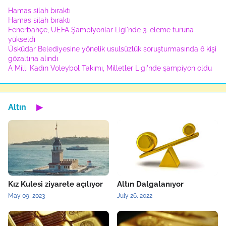
Hamas silah bıraktı
Hamas silah bıraktı
Fenerbahçe, UEFA Şampiyonlar Ligi'nde 3. eleme turuna
yükseldi
Üsküdar Belediyesine yönelik usulsüzlük soruşturmasında 6 kişi
gözaltına alındı
A Milli Kadın Voleybol Takımı, Milletler Ligi'nde şampiyon oldu
Altın
▶
Kız Kulesi ziyarete açılıyor
Altın Dalgalanıyor
May 09, 2023
July 26, 2022