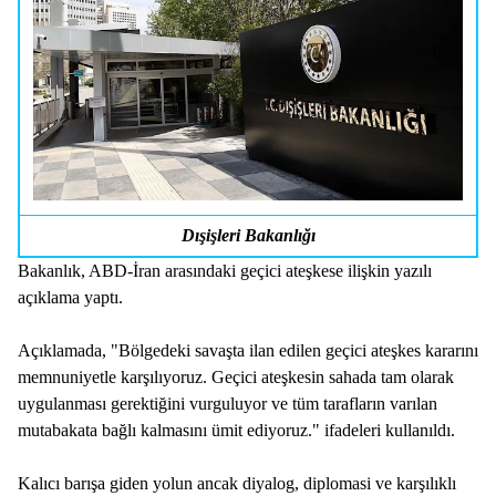
Dışişleri Bakanlığı
Bakanlık, ABD-İran arasındaki geçici ateşkese ilişkin yazılı
açıklama yaptı.
Açıklamada, "Bölgedeki savaşta ilan edilen geçici ateşkes kararını
memnuniyetle karşılıyoruz. Geçici ateşkesin sahada tam olarak
uygulanması gerektiğini vurguluyor ve tüm tarafların varılan
mutabakata bağlı kalmasını ümit ediyoruz." ifadeleri kullanıldı.
Kalıcı barışa giden yolun ancak diyalog, diplomasi ve karşılıklı