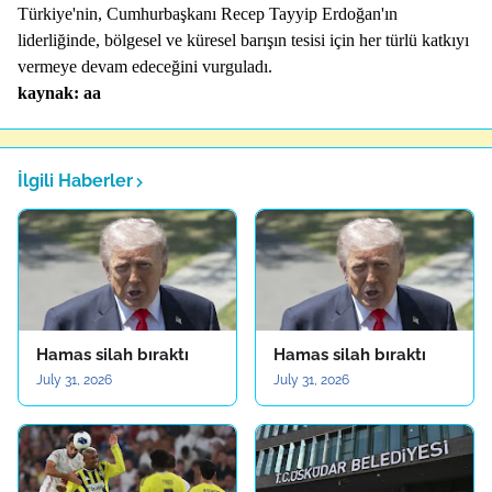
Türkiye'nin, Cumhurbaşkanı Recep Tayyip Erdoğan'ın
liderliğinde, bölgesel ve küresel barışın tesisi için her türlü katkıyı
vermeye devam edeceğini vurguladı.
kaynak: aa
İlgili Haberler
Hamas silah bıraktı
Hamas silah bıraktı
July 31, 2026
July 31, 2026