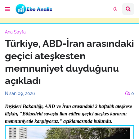
Ana Sayfa
Türkiye, ABD-İran arasındaki
geçici ateşkesten
memnuniyet duyduğunu
açıkladı
Nisan 09, 2026
0
Dışişleri Bakanlığı, ABD ve İran arasındaki 2 haftalık ateşkese
ilişkin, "Bölgedeki savaşta ilan edilen geçici ateşkes kararını
memnuniyetle karşılıyoruz." açıklamasında bulundu.