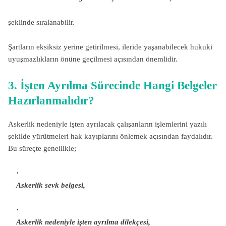
şeklinde sıralanabilir.
Şartların eksiksiz yerine getirilmesi, ileride yaşanabilecek hukuki
uyuşmazlıkların önüne geçilmesi açısından önemlidir.
3. İşten Ayrılma Sürecinde Hangi Belgeler
Hazırlanmalıdır?
Askerlik nedeniyle işten ayrılacak çalışanların işlemlerini yazılı
şekilde yürütmeleri hak kayıplarını önlemek açısından faydalıdır.
Bu süreçte genellikle;
Askerlik sevk belgesi,
Askerlik nedeniyle işten ayrılma dilekçesi,