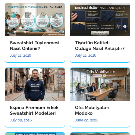
Sweatshirt Tüylenmesi
Tişörtün Kaliteli
Nasıl Önlenir?
Olduğu Nasıl Anlaşılır?
July 22, 2026
July 22, 2026
Espina Premium Erkek
Ofis Mobilyaları
Sweatshirt Modelleri
Modoko
July 08, 2026
June 09, 2026