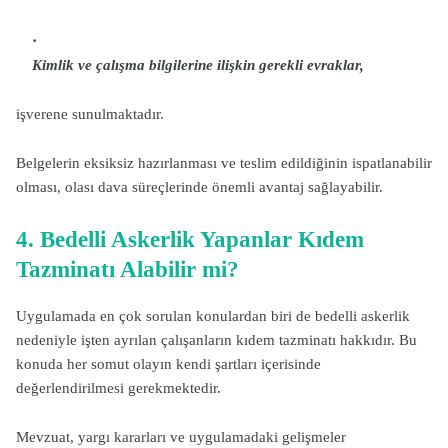
Kimlik ve çalışma bilgilerine ilişkin gerekli evraklar,
işverene sunulmaktadır.
Belgelerin eksiksiz hazırlanması ve teslim edildiğinin ispatlanabilir
olması, olası dava süreçlerinde önemli avantaj sağlayabilir.
4. Bedelli Askerlik Yapanlar Kıdem
Tazminatı Alabilir mi?
Uygulamada en çok sorulan konulardan biri de bedelli askerlik
nedeniyle işten ayrılan çalışanların kıdem tazminatı hakkıdır. Bu
konuda her somut olayın kendi şartları içerisinde
değerlendirilmesi gerekmektedir.
Mevzuat, yargı kararları ve uygulamadaki gelişmeler