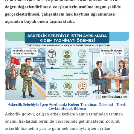
doğru değerlendirilmesi ve işlemlerin usulüne uygun şekilde
gerçekleştirilmesi, çalışanların hak kaybına uğramaması
açısından büyük önem taşımaktadır.
Askerlik Sebebiyle İşten Ayrılmada Kıdem Tazminatı Ödemesi - Tureli
Ceylan Hukuk Bürosu
Askerlik görevi, çalışan erkek işçilere kanun tarafından tanınan
önemli haklardan birini de beraberinde getirmektedir. Zorunlu
askerlik hizmetini yerine getirmek amacıyla işten ayrılan