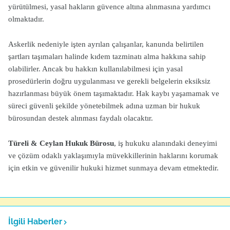
yürütülmesi, yasal hakların güvence altına alınmasına yardımcı
olmaktadır.
Askerlik nedeniyle işten ayrılan çalışanlar, kanunda belirtilen
şartları taşımaları halinde kıdem tazminatı alma hakkına sahip
olabilirler. Ancak bu hakkın kullanılabilmesi için yasal
prosedürlerin doğru uygulanması ve gerekli belgelerin eksiksiz
hazırlanması büyük önem taşımaktadır. Hak kaybı yaşamamak ve
süreci güvenli şekilde yönetebilmek adına uzman bir hukuk
bürosundan destek alınması faydalı olacaktır.
Türeli & Ceylan Hukuk Bürosu
, iş hukuku alanındaki deneyimi
ve çözüm odaklı yaklaşımıyla müvekkillerinin haklarını korumak
için etkin ve güvenilir hukuki hizmet sunmaya devam etmektedir.
İlgili Haberler