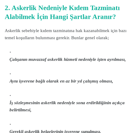
2. Askerlik Nedeniyle Kıdem Tazminatı
Alabilmek İçin Hangi Şartlar Aranır?
Askerlik sebebiyle kıdem tazminatına hak kazanabilmek için bazı
temel koşulların bulunması gerekir. Bunlar genel olarak;
Çalışanın muvazzaf askerlik hizmeti nedeniyle işten ayrılması,
Aynı işverene bağlı olarak en az bir yıl çalışmış olması,
İş sözleşmesinin askerlik nedeniyle sona erdirildiğinin açıkça
belirtilmesi,
Gerekli askerlik belgelerinin işverene sunulması,