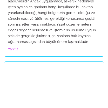
alabilmesidir. Ancak uygulamada, askerlik nedeniyle
işten ayrılan çalışanların hangi koşullarda bu haktan
yararlanabileceği, hangi belgelerin gerekli olduğu ve
sürecin nasıl yürütülmesi gerektiği konusunda çeşitli
soru işaretleri yaşanmaktadır. Yasal düzenlemelerin
doğru değerlendirilmesi ve işlemlerin usulüne uygun
şekilde gerçekleştirilmesi, çalışanların hak kaybına
uğramaması açısından büyük önem taşımaktadır.
Yanıtla